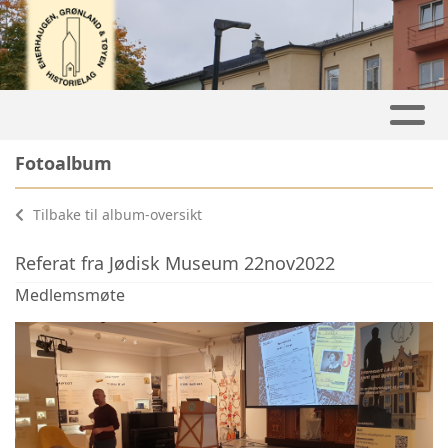
Fotoalbum
Tilbake til album-oversikt
Referat fra Jødisk Museum 22nov2022
Medlemsmøte