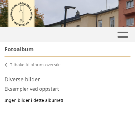
Fotoalbum
Tilbake til album-oversikt
Diverse bilder
Eksempler ved oppstart
Ingen bilder i dette albumet!